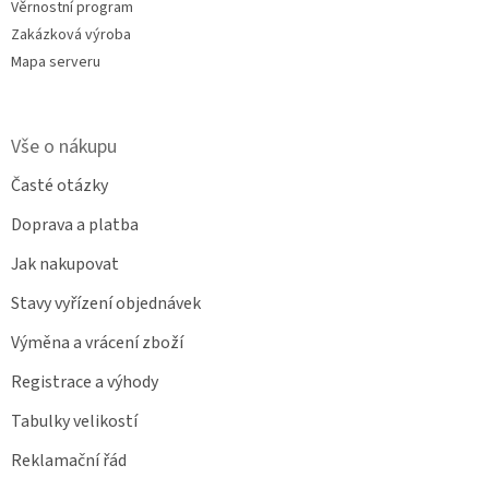
Věrnostní program
Zakázková výroba
Mapa serveru
Vše o nákupu
Časté otázky
Doprava a platba
Jak nakupovat
Stavy vyřízení objednávek
Výměna a vrácení zboží
Registrace a výhody
Tabulky velikostí
Reklamační řád