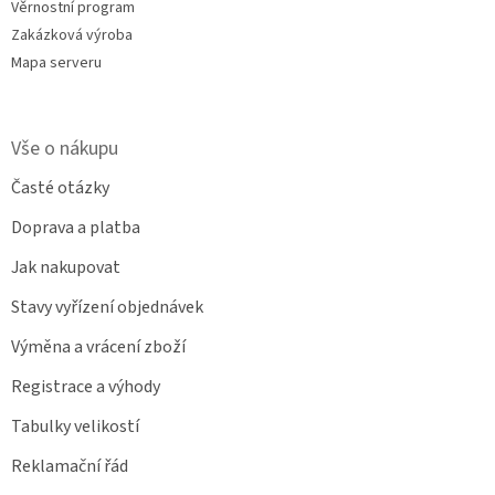
Věrnostní program
Zakázková výroba
Mapa serveru
Vše o nákupu
Časté otázky
Doprava a platba
Jak nakupovat
Stavy vyřízení objednávek
Výměna a vrácení zboží
Registrace a výhody
Tabulky velikostí
Reklamační řád