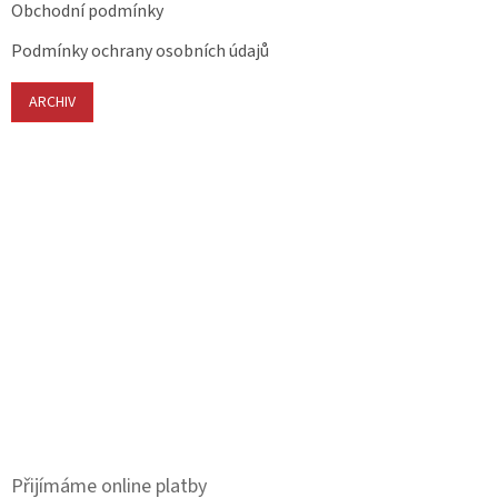
Obchodní podmínky
Podmínky ochrany osobních údajů
ARCHIV
Přijímáme online platby