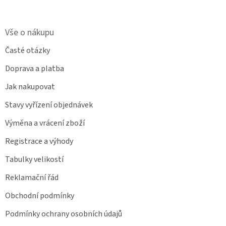
Vše o nákupu
Časté otázky
Doprava a platba
Jak nakupovat
Stavy vyřízení objednávek
Výměna a vrácení zboží
Registrace a výhody
Tabulky velikostí
Reklamační řád
Obchodní podmínky
Podmínky ochrany osobních údajů