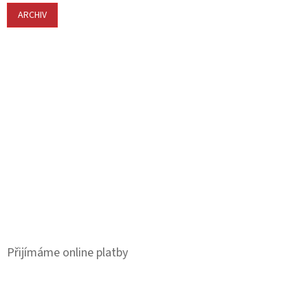
ARCHIV
Přijímáme online platby