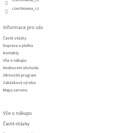
czechmania_cz
Informace pro vás
Časté otázky
Doprava a platba
Kontakty
Vše o nákupu
Hodnocení obchodu
Věrnostní program
Zakázková výroba
Mapa serveru
Vše o nákupu
Časté otázky