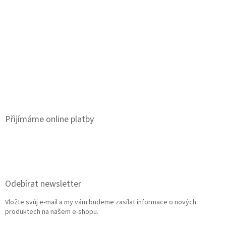
Přijímáme online platby
Odebírat newsletter
Vložte svůj e-mail a my vám budeme zasílat informace o nových
produktech na našem e-shopu.