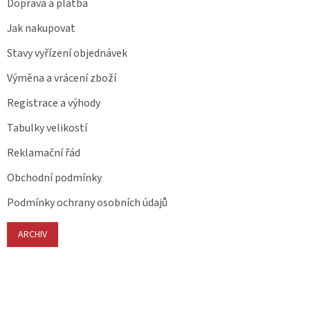
Doprava a platba
Jak nakupovat
Stavy vyřízení objednávek
Výměna a vrácení zboží
Registrace a výhody
Tabulky velikostí
Reklamační řád
Obchodní podmínky
Podmínky ochrany osobních údajů
ARCHIV