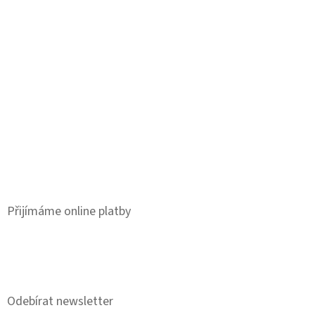
Přijímáme online platby
Odebírat newsletter