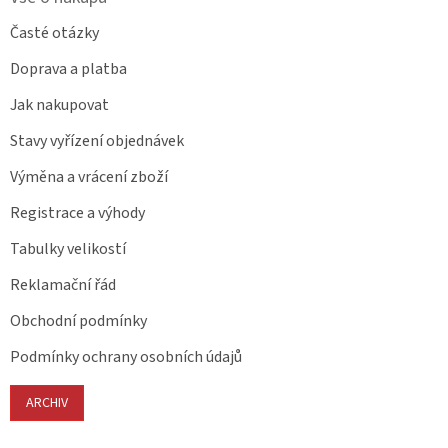
Časté otázky
Doprava a platba
Jak nakupovat
Stavy vyřízení objednávek
Výměna a vrácení zboží
Registrace a výhody
Tabulky velikostí
Reklamační řád
Obchodní podmínky
Podmínky ochrany osobních údajů
ARCHIV