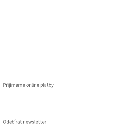
Přijímáme online platby
Odebírat newsletter