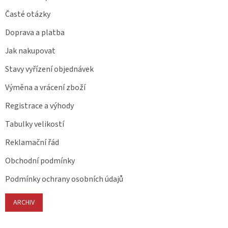
Časté otázky
Doprava a platba
Jak nakupovat
Stavy vyřízení objednávek
Výměna a vrácení zboží
Registrace a výhody
Tabulky velikostí
Reklamační řád
Obchodní podmínky
Podmínky ochrany osobních údajů
ARCHIV