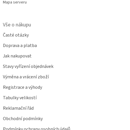
Mapa serveru
Vše o nákupu
Časté otázky
Doprava a platba
Jak nakupovat
Stavy vyřízení objednávek
Výměna a vrácení zboží
Registrace a výhody
Tabulky velikostí
Reklamační řád
Obchodní podmínky
Podmínky ochrany osobních údajů