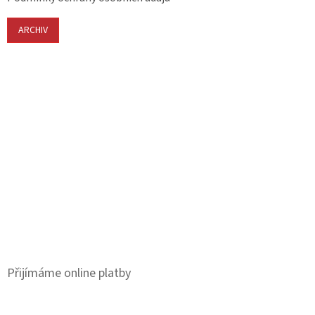
ARCHIV
Přijímáme online platby