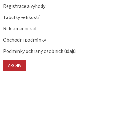
Registrace a výhody
Tabulky velikostí
Reklamační řád
Obchodní podmínky
Podmínky ochrany osobních údajů
ARCHIV