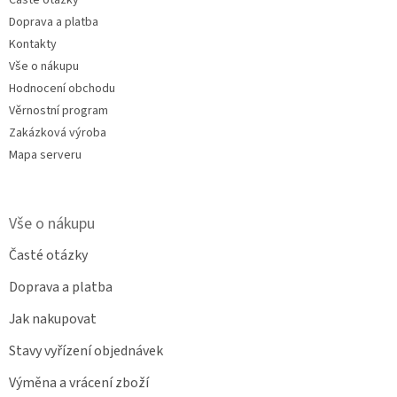
Doprava a platba
Kontakty
Vše o nákupu
Hodnocení obchodu
Věrnostní program
Zakázková výroba
Mapa serveru
Vše o nákupu
Časté otázky
Doprava a platba
Jak nakupovat
Stavy vyřízení objednávek
Výměna a vrácení zboží