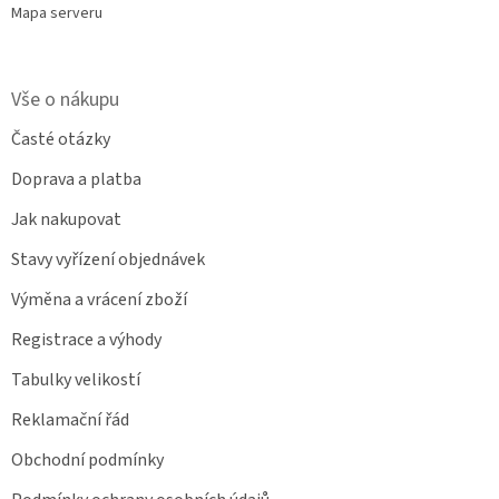
Mapa serveru
Vše o nákupu
Časté otázky
Doprava a platba
Jak nakupovat
Stavy vyřízení objednávek
Výměna a vrácení zboží
Registrace a výhody
Tabulky velikostí
Reklamační řád
Obchodní podmínky