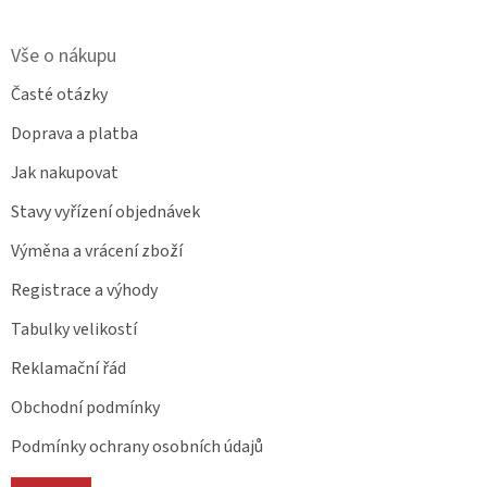
Vše o nákupu
Časté otázky
Doprava a platba
Jak nakupovat
Stavy vyřízení objednávek
Výměna a vrácení zboží
Registrace a výhody
Tabulky velikostí
Reklamační řád
Obchodní podmínky
Podmínky ochrany osobních údajů