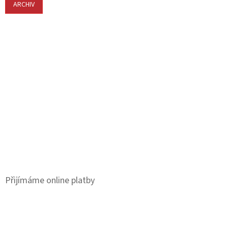
ARCHIV
Přijímáme online platby