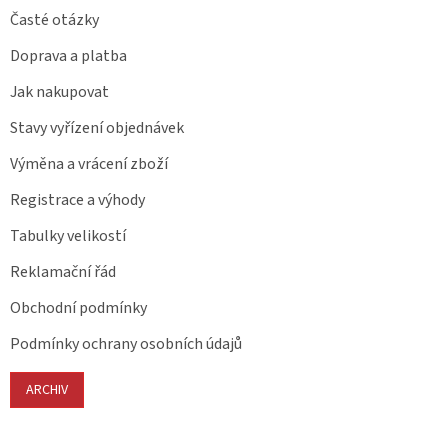
Časté otázky
Doprava a platba
Jak nakupovat
Stavy vyřízení objednávek
Výměna a vrácení zboží
Registrace a výhody
Tabulky velikostí
Reklamační řád
Obchodní podmínky
Podmínky ochrany osobních údajů
ARCHIV