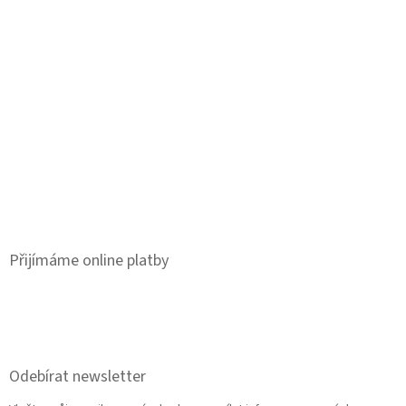
Přijímáme online platby
Odebírat newsletter