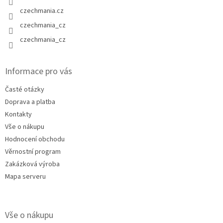
czechmania.cz
czechmania_cz
czechmania_cz
Informace pro vás
Časté otázky
Doprava a platba
Kontakty
Vše o nákupu
Hodnocení obchodu
Věrnostní program
Zakázková výroba
Mapa serveru
Vše o nákupu