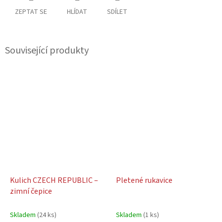
ZEPTAT SE
HLÍDAT
SDÍLET
Související produkty
Kulich CZECH REPUBLIC –
Pletené rukavice
zimní čepice
Skladem
(24 ks)
Skladem
(1 ks)