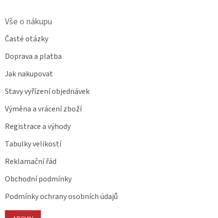
Vše o nákupu
Časté otázky
Doprava a platba
Jak nakupovat
Stavy vyřízení objednávek
Výměna a vrácení zboží
Registrace a výhody
Tabulky velikostí
Reklamační řád
Obchodní podmínky
Podmínky ochrany osobních údajů