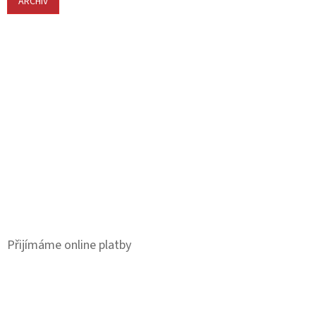
ARCHIV
Přijímáme online platby