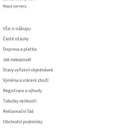
Mapa serveru
Vše o nákupu
Časté otázky
Doprava a platba
Jak nakupovat
Stavy vyřízení objednávek
Výměna a vrácení zboží
Registrace a výhody
Tabulky velikostí
Reklamační řád
Obchodní podmínky