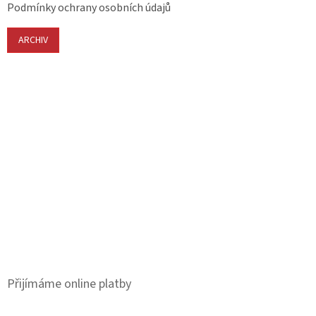
Podmínky ochrany osobních údajů
ARCHIV
Přijímáme online platby