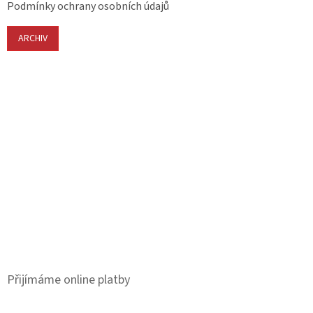
Podmínky ochrany osobních údajů
ARCHIV
Přijímáme online platby