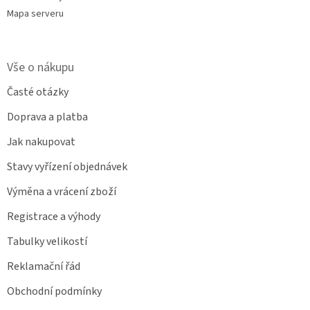
Mapa serveru
Vše o nákupu
Časté otázky
Doprava a platba
Jak nakupovat
Stavy vyřízení objednávek
Výměna a vrácení zboží
Registrace a výhody
Tabulky velikostí
Reklamační řád
Obchodní podmínky