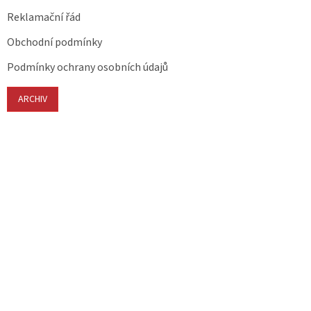
Reklamační řád
Obchodní podmínky
Podmínky ochrany osobních údajů
ARCHIV