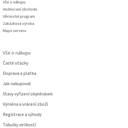
Vše o nákupu
Hodnocení obchodu
Věrnostní program
Zakázková výroba
Mapa serveru
Vše o nákupu
Časté otázky
Doprava a platba
Jak nakupovat
Stavy vyřízení objednávek
Výměna a vrácení zboží
Registrace a výhody
Tabulky velikostí