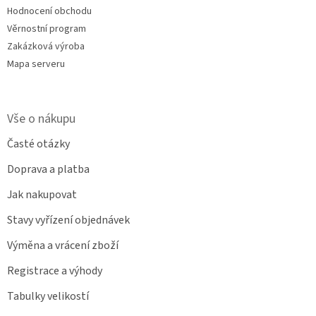
Hodnocení obchodu
Věrnostní program
Zakázková výroba
Mapa serveru
Vše o nákupu
Časté otázky
Doprava a platba
Jak nakupovat
Stavy vyřízení objednávek
Výměna a vrácení zboží
Registrace a výhody
Tabulky velikostí