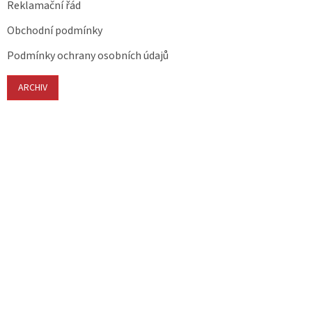
Reklamační řád
Obchodní podmínky
Podmínky ochrany osobních údajů
ARCHIV