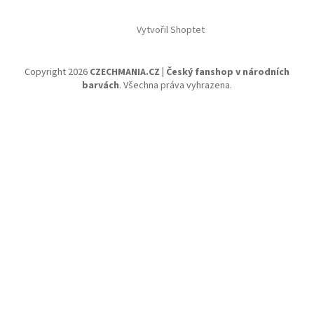
Vytvořil Shoptet
Copyright 2026
CZECHMANIA.CZ | Český fanshop v národních
barvách
. Všechna práva vyhrazena.