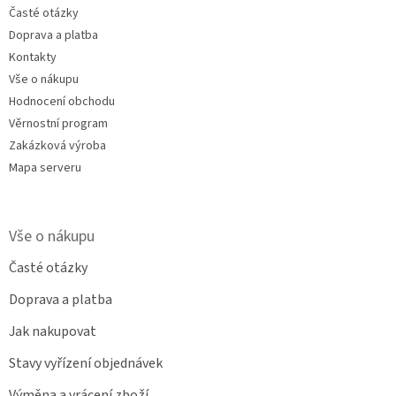
Časté otázky
Doprava a platba
Kontakty
Vše o nákupu
Hodnocení obchodu
Věrnostní program
Zakázková výroba
Mapa serveru
Vše o nákupu
Časté otázky
Doprava a platba
Jak nakupovat
Stavy vyřízení objednávek
Výměna a vrácení zboží