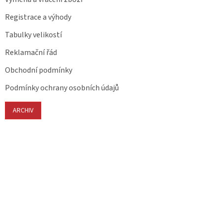
Registrace a výhody
Tabulky velikostí
Reklamační řád
Obchodní podmínky
Podmínky ochrany osobních údajů
ARCHIV