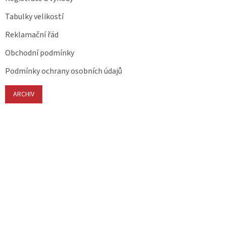
Tabulky velikostí
Reklamační řád
Obchodní podmínky
Podmínky ochrany osobních údajů
ARCHIV