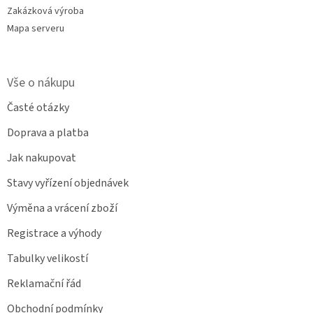
Zakázková výroba
Mapa serveru
Vše o nákupu
Časté otázky
Doprava a platba
Jak nakupovat
Stavy vyřízení objednávek
Výměna a vrácení zboží
Registrace a výhody
Tabulky velikostí
Reklamační řád
Obchodní podmínky