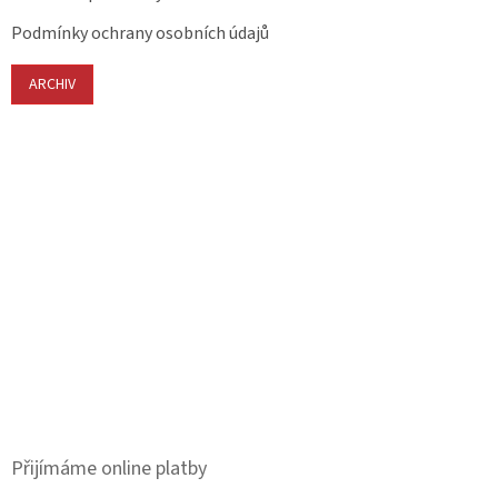
Podmínky ochrany osobních údajů
ARCHIV
Přijímáme online platby