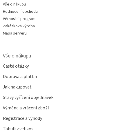
Vše o nákupu
Hodnocení obchodu
Věrnostní program
Zakázková výroba
Mapa serveru
Vše o nákupu
Časté otázky
Doprava a platba
Jak nakupovat
Stavy vyřízení objednávek
Výměna a vrácení zboží
Registrace a výhody
Tabulky velikostí