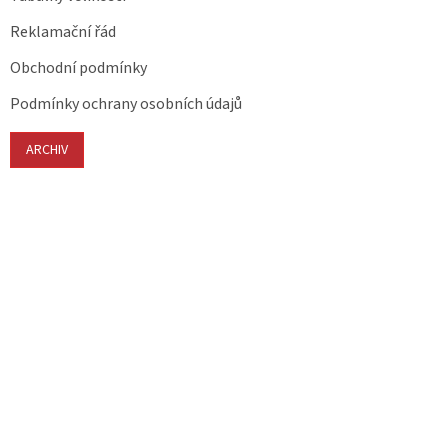
Reklamační řád
Obchodní podmínky
Podmínky ochrany osobních údajů
ARCHIV