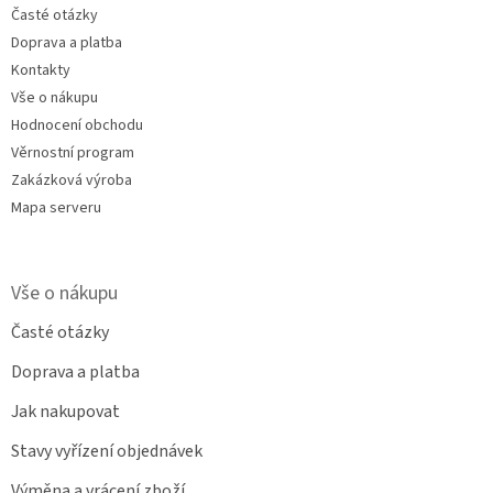
Časté otázky
Doprava a platba
Kontakty
Vše o nákupu
Hodnocení obchodu
Věrnostní program
Zakázková výroba
Mapa serveru
Vše o nákupu
Časté otázky
Doprava a platba
Jak nakupovat
Stavy vyřízení objednávek
Výměna a vrácení zboží