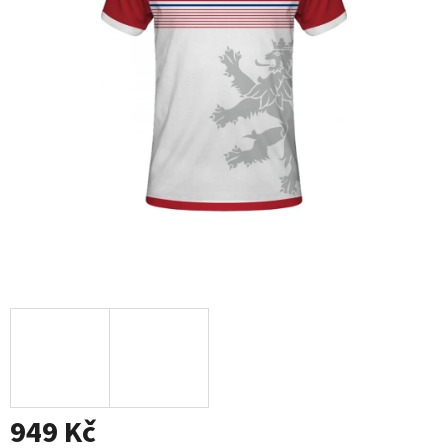
949 Kč