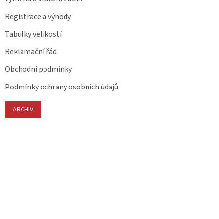
Registrace a výhody
Tabulky velikostí
Reklamační řád
Obchodní podmínky
Podmínky ochrany osobních údajů
ARCHIV