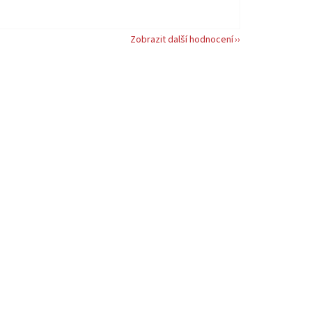
Zobrazit další hodnocení