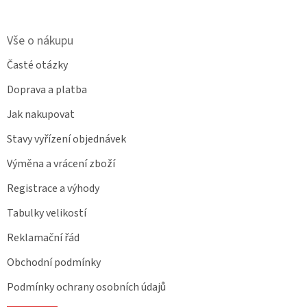
Vše o nákupu
Časté otázky
Doprava a platba
Jak nakupovat
Stavy vyřízení objednávek
Výměna a vrácení zboží
Registrace a výhody
Tabulky velikostí
Reklamační řád
Obchodní podmínky
Podmínky ochrany osobních údajů