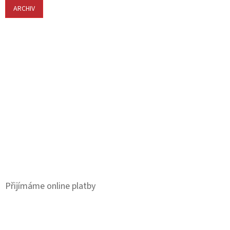
ARCHIV
Přijímáme online platby