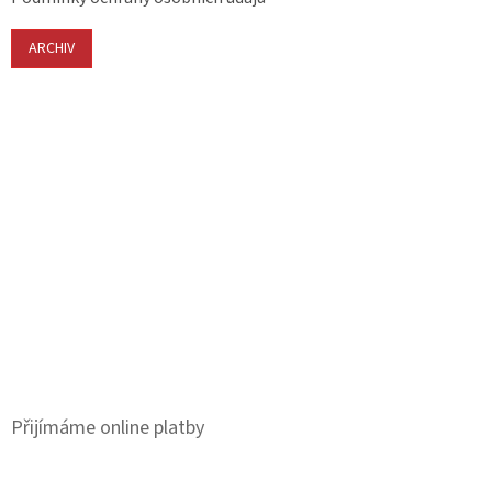
ARCHIV
Přijímáme online platby