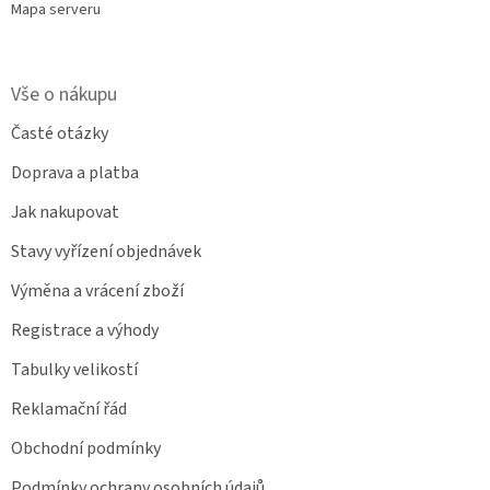
Mapa serveru
Vše o nákupu
Časté otázky
Doprava a platba
Jak nakupovat
Stavy vyřízení objednávek
Výměna a vrácení zboží
Registrace a výhody
Tabulky velikostí
Reklamační řád
Obchodní podmínky
Podmínky ochrany osobních údajů