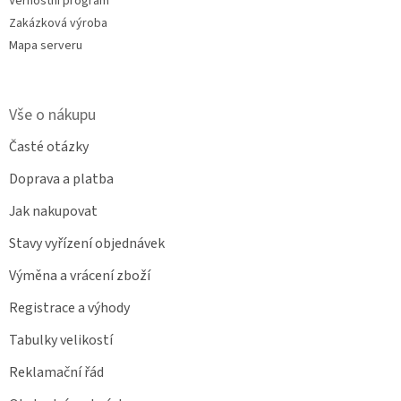
Věrnostní program
Zakázková výroba
Mapa serveru
Vše o nákupu
Časté otázky
Doprava a platba
Jak nakupovat
Stavy vyřízení objednávek
Výměna a vrácení zboží
Registrace a výhody
Tabulky velikostí
Reklamační řád