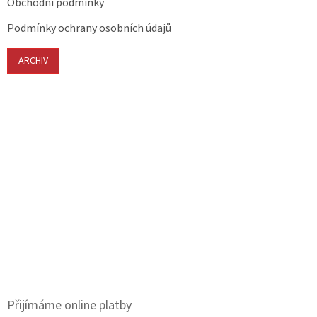
Obchodní podmínky
Podmínky ochrany osobních údajů
ARCHIV
Přijímáme online platby