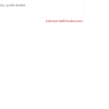
ita, rychlé dodání
Zobrazit další hodnocení