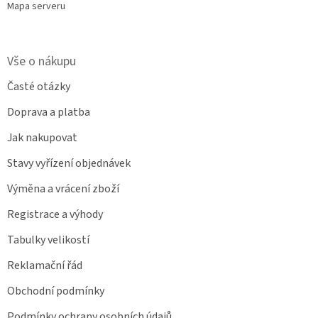
Mapa serveru
Vše o nákupu
Časté otázky
Doprava a platba
Jak nakupovat
Stavy vyřízení objednávek
Výměna a vrácení zboží
Registrace a výhody
Tabulky velikostí
Reklamační řád
Obchodní podmínky
Podmínky ochrany osobních údajů