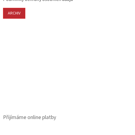
ARCHIV
Přijímáme online platby