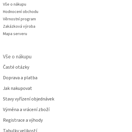
Vše o nákupu
Hodnocení obchodu
Věrnostní program
Zakázková výroba
Mapa serveru
Vše o nákupu
Časté otázky
Doprava a platba
Jak nakupovat
Stavy vyřízení objednávek
Výměna a vrácení zboží
Registrace a výhody
Tabulky velikostí