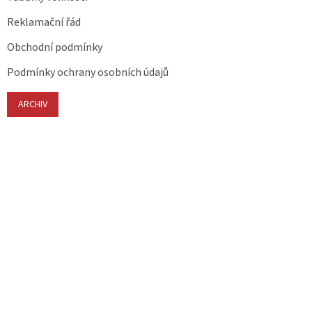
Reklamační řád
Obchodní podmínky
Podmínky ochrany osobních údajů
ARCHIV