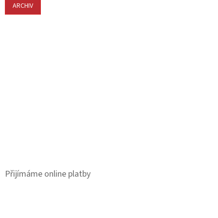
ARCHIV
Přijímáme online platby