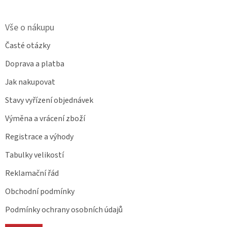
Vše o nákupu
Časté otázky
Doprava a platba
Jak nakupovat
Stavy vyřízení objednávek
Výměna a vrácení zboží
Registrace a výhody
Tabulky velikostí
Reklamační řád
Obchodní podmínky
Podmínky ochrany osobních údajů