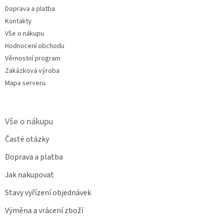
Doprava a platba
Kontakty
Vše o nákupu
Hodnocení obchodu
Věrnostní program
Zakázková výroba
Mapa serveru
Vše o nákupu
Časté otázky
Doprava a platba
Jak nakupovat
Stavy vyřízení objednávek
Výměna a vrácení zboží