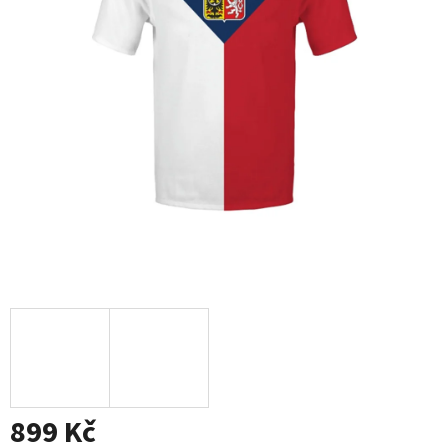
899 Kč