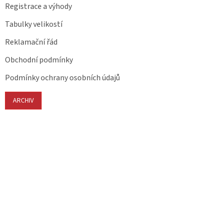
Registrace a výhody
Tabulky velikostí
Reklamační řád
Obchodní podmínky
Podmínky ochrany osobních údajů
ARCHIV